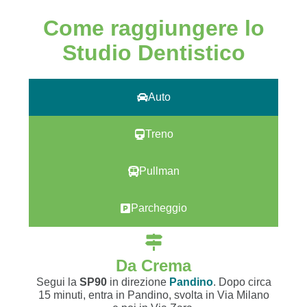
Come raggiungere lo
Studio Dentistico
Auto
Treno
Pullman
Parcheggio
Da Crema
Segui la
SP90
in direzione
Pandino
. Dopo circa
15 minuti, entra in Pandino, svolta in Via Milano