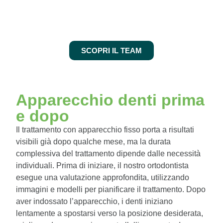
SCOPRI IL TEAM
Apparecchio denti prima
e dopo
Il trattamento con apparecchio fisso porta a risultati
visibili già dopo qualche mese, ma la durata
complessiva del trattamento dipende dalle necessità
individuali. Prima di iniziare, il nostro ortodontista
esegue una valutazione approfondita, utilizzando
immagini e modelli per pianificare il trattamento. Dopo
aver indossato l’apparecchio, i denti iniziano
lentamente a spostarsi verso la posizione desiderata,