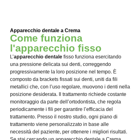
Apparecchio dentale a Crema
Come funziona
l'apparecchio fisso
L’
apparecchio dentale
fisso funziona esercitando
una pressione delicata sui denti, correggendo
progressivamente la loro posizione nel tempo. È
composto da brackets fissati sui denti, uniti da fili
metallici che, con l’uso regolare, muovono i denti nella
posizione desiderata. Il trattamento richiede costante
monitoraggio da parte dell’ortodontista, che regola
periodicamente i fili per garantire l’efficacia del
trattamento. Presso il nostro studio, ogni piano di
trattamento viene personalizzato in base alle
necessità del paziente, per ottenere i migliori risultati.
Se stai cercando un apparecchio dentale a Crema,