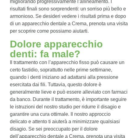
migliorando progressivamente l’allineamento. I
risultati finali sono sorprendenti: un sorriso più bello e
armonioso. Se desideri vedere i risultati prima e dopo
di un apparecchio dentale a Crema, prenota una visita
per scoprire come possiamo aiutarti.
Dolore apparecchio
denti: fa male?
Il trattamento con l’apparecchio fisso può causare un
certo fastidio, soprattutto nelle prime settimane,
quando i denti iniziano ad adattarsi alla pressione
esercitata dai fili. Tuttavia, questo dolore è
generalmente lieve e può essere alleviato con farmaci
da banco. Durante il trattamento, è importante seguire
le istruzioni del nostro studio per ridurre il disagio e
garantire una cura ottimale. Il nostro approccio
delicato e attento ti aiuterà a minimizzare qualsiasi
disagio. Se sei preoccupato per il dolore
dell’apparecchio dentale a Crema, prenota una visita