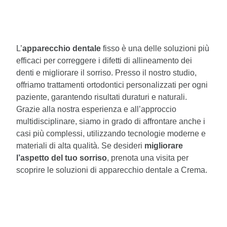
L’
apparecchio dentale
fisso è una delle soluzioni più
efficaci per correggere i difetti di allineamento dei
denti e migliorare il sorriso. Presso il nostro studio,
offriamo trattamenti ortodontici personalizzati per ogni
paziente, garantendo risultati duraturi e naturali.
Grazie alla nostra esperienza e all’approccio
multidisciplinare, siamo in grado di affrontare anche i
casi più complessi, utilizzando tecnologie moderne e
materiali di alta qualità. Se desideri
migliorare
l’aspetto del tuo sorriso
, prenota una visita per
scoprire le soluzioni di apparecchio dentale a Crema.
Indice