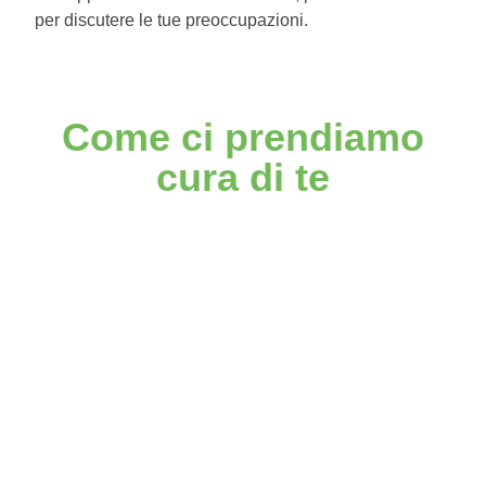
per discutere le tue preoccupazioni.
Come ci prendiamo
cura di te