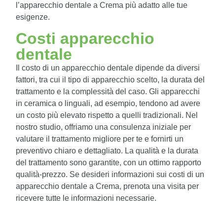
l’apparecchio dentale a Crema più adatto alle tue
esigenze.
Costi apparecchio
dentale
Il costo di un apparecchio dentale dipende da diversi
fattori, tra cui il tipo di apparecchio scelto, la durata del
trattamento e la complessità del caso. Gli apparecchi
in ceramica o linguali, ad esempio, tendono ad avere
un costo più elevato rispetto a quelli tradizionali. Nel
nostro studio, offriamo una consulenza iniziale per
valutare il trattamento migliore per te e fornirti un
preventivo chiaro e dettagliato. La qualità e la durata
del trattamento sono garantite, con un ottimo rapporto
qualità-prezzo. Se desideri informazioni sui costi di un
apparecchio dentale a Crema, prenota una visita per
ricevere tutte le informazioni necessarie.