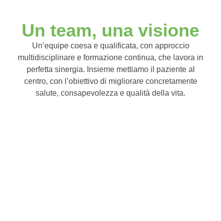
Un team, una visione
Un’equipe coesa e qualificata, con approccio
multidisciplinare e formazione continua, che lavora in
perfetta sinergia. Insieme mettiamo il paziente al
centro, con l’obiettivo di migliorare concretamente
salute, consapevolezza e qualità della vita.