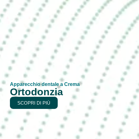
Apparecchio dentale a Crema
Ortodonzia
SCOPRI DI PIÙ