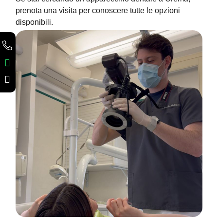
prenota una visita per conoscere tutte le opzioni
disponibili.