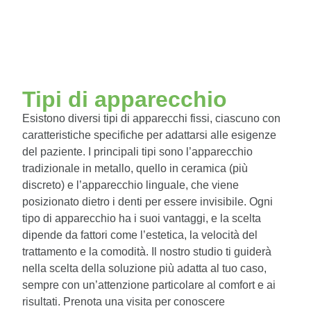
Tipi di apparecchio
Esistono diversi tipi di apparecchi fissi, ciascuno con
caratteristiche specifiche per adattarsi alle esigenze
del paziente. I principali tipi sono l’apparecchio
tradizionale in metallo, quello in ceramica (più
discreto) e l’apparecchio linguale, che viene
posizionato dietro i denti per essere invisibile. Ogni
tipo di apparecchio ha i suoi vantaggi, e la scelta
dipende da fattori come l’estetica, la velocità del
trattamento e la comodità. Il nostro studio ti guiderà
nella scelta della soluzione più adatta al tuo caso,
sempre con un’attenzione particolare al comfort e ai
risultati. Prenota una visita per conoscere