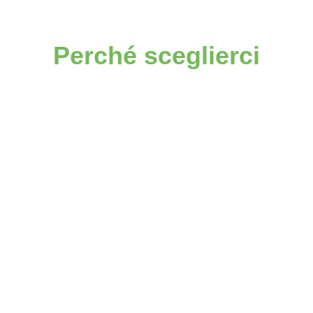
Perché sceglierci