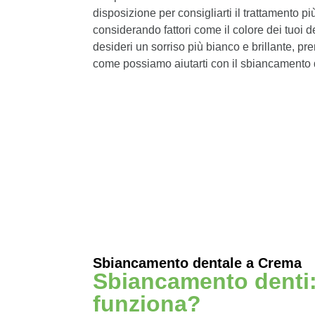
disposizione per consigliarti il trattamento pi
considerando fattori come il colore dei tuoi den
desideri un sorriso più bianco e brillante, pr
come possiamo aiutarti con il sbiancamento
Sbiancamento dentale a Crema
Sbiancamento denti
funziona?