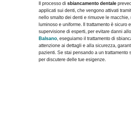
Il processo di
sbiancamento dentale
prevede
applicati sui denti, che vengono attivati trami
nello smalto dei denti e rimuove le macchie, 
luminoso e uniforme. Il trattamento è sicuro e
supervisione di esperti, per evitare danni al
Balsano
, eseguiamo il trattamento di sbia
attenzione ai dettagli e alla sicurezza, garante
pazienti. Se stai pensando a un trattamento 
per discutere delle tue esigenze.