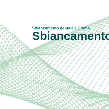
Sbiancamento dentale a Crema
Sbiancament