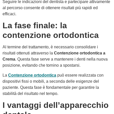
Seguire le indicazioni del dentista e partecipare attivamente
al percorso consente di ottenere risultati più rapidi ed
efficaci.
La fase finale: la
contenzione ortodontica
Al termine del trattamento, è necessario consolidare i
risultati ottenuti attraverso la
Contenzione ortodontica a
Crema
. Questa fase serve a mantenere i denti nella nuova
posizione, evitando che tornino a spostarsi.
La
Contenzione ortodontica
può essere realizzata con
dispositivi fissi o mobili, a seconda delle esigenze del
paziente. Questa fase è fondamentale per garantire la
stabilità del risultato nel tempo.
I vantaggi dell’apparecchio