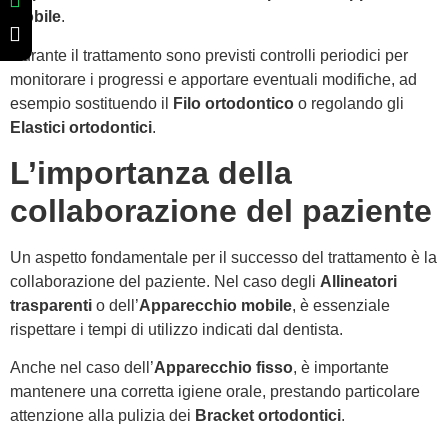
mobile
.
Durante il trattamento sono previsti controlli periodici per
monitorare i progressi e apportare eventuali modifiche, ad
esempio sostituendo il
Filo ortodontico
o regolando gli
Elastici ortodontici
.
L’importanza della
collaborazione del paziente
Un aspetto fondamentale per il successo del trattamento è la
collaborazione del paziente. Nel caso degli
Allineatori
trasparenti
o dell’
Apparecchio mobile
, è essenziale
rispettare i tempi di utilizzo indicati dal dentista.
Anche nel caso dell’
Apparecchio fisso
, è importante
mantenere una corretta igiene orale, prestando particolare
attenzione alla pulizia dei
Bracket ortodontici
.