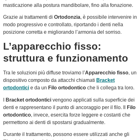
masticazione alla postura mandibolare, fino alla fonazione.
Grazie ai trattamenti di
Ortodonzia
, è possibile intervenire in
modo progressivo e controllato, riportando i denti nella
posizione corretta e migliorando l’armonia del sorriso.
L’apparecchio fisso:
struttura e funzionamento
Tra le soluzioni più diffuse troviamo l’
Apparecchio fisso
, un
dispositivo composto da attacchi chiamati
Bracket
ortodontici
e da un
Filo ortodontico
che li collega tra loro.
I
Bracket ortodontici
vengono applicati sulla superficie dei
denti e rappresentano il punto di ancoraggio per il filo. Il
Filo
ortodontico
, invece, esercita forze leggere e costanti che
permettono ai denti di spostarsi gradualmente.
Durante il trattamento, possono essere utilizzati anche gli