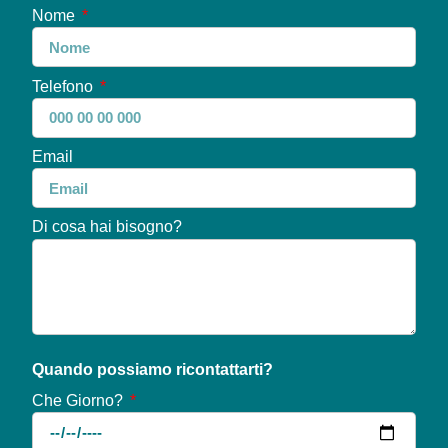
Nome
Telefono
Email
Di cosa hai bisogno?
Quando possiamo ricontattarti?
Che Giorno?