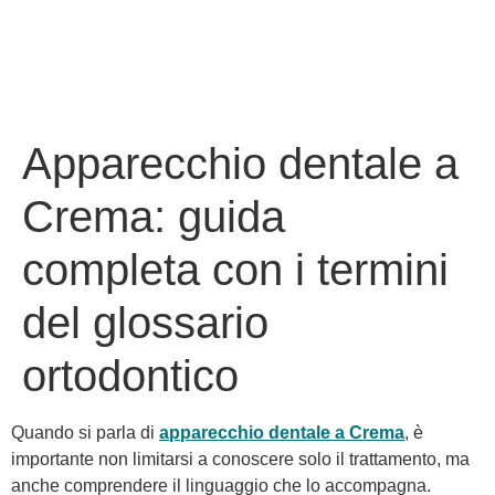
Apparecchio dentale a
Crema: guida
completa con i termini
del glossario
ortodontico
Quando si parla di
apparecchio dentale a Crema
, è
importante non limitarsi a conoscere solo il trattamento, ma
anche comprendere il linguaggio che lo accompagna.