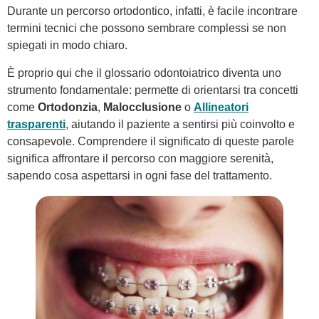
Durante un percorso ortodontico, infatti, è facile incontrare
termini tecnici che possono sembrare complessi se non
spiegati in modo chiaro.
È proprio qui che il glossario odontoiatrico diventa uno
strumento fondamentale: permette di orientarsi tra concetti
come
Ortodonzia
,
Malocclusione
o
Allineatori
trasparenti
, aiutando il paziente a sentirsi più coinvolto e
consapevole. Comprendere il significato di queste parole
significa affrontare il percorso con maggiore serenità,
sapendo cosa aspettarsi in ogni fase del trattamento.