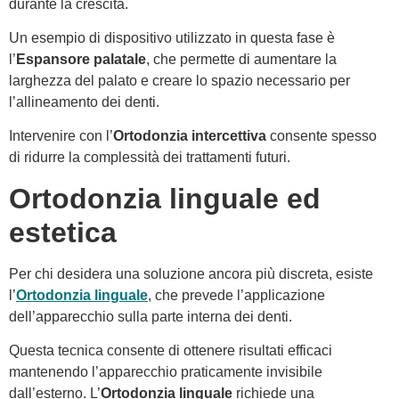
durante la crescita.
Un esempio di dispositivo utilizzato in questa fase è
l’
Espansore palatale
, che permette di aumentare la
larghezza del palato e creare lo spazio necessario per
l’allineamento dei denti.
Intervenire con l’
Ortodonzia intercettiva
consente spesso
di ridurre la complessità dei trattamenti futuri.
Ortodonzia linguale ed
estetica
Per chi desidera una soluzione ancora più discreta, esiste
l’
Ortodonzia linguale
, che prevede l’applicazione
dell’apparecchio sulla parte interna dei denti.
Questa tecnica consente di ottenere risultati efficaci
mantenendo l’apparecchio praticamente invisibile
dall’esterno. L’
Ortodonzia linguale
richiede una