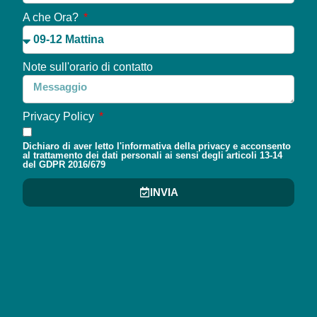
A che Ora?
Note sull'orario di contatto
Privacy Policy
Dichiaro di aver letto l'informativa della privacy e acconsento
al trattamento dei dati personali ai sensi degli articoli 13-14
del GDPR 2016/679
INVIA