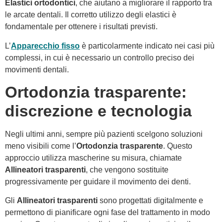
Elastici ortodontici
, che aiutano a migliorare il rapporto tra
le arcate dentali. Il corretto utilizzo degli elastici è
fondamentale per ottenere i risultati previsti.
L’
Apparecchio fisso
è particolarmente indicato nei casi più
complessi, in cui è necessario un controllo preciso dei
movimenti dentali.
Ortodonzia trasparente:
discrezione e tecnologia
Negli ultimi anni, sempre più pazienti scelgono soluzioni
meno visibili come l’
Ortodonzia trasparente
. Questo
approccio utilizza mascherine su misura, chiamate
Allineatori trasparenti
, che vengono sostituite
progressivamente per guidare il movimento dei denti.
Gli
Allineatori trasparenti
sono progettati digitalmente e
permettono di pianificare ogni fase del trattamento in modo