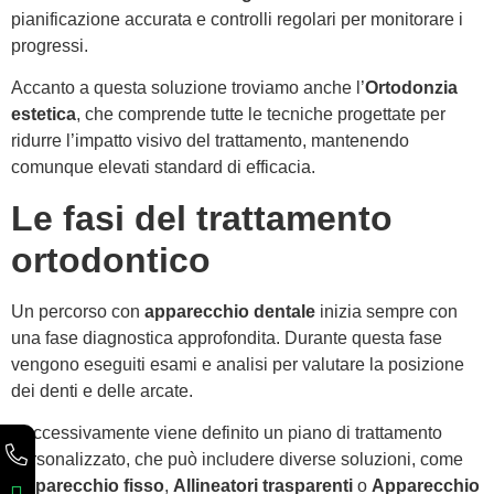
pianificazione accurata e controlli regolari per monitorare i
progressi.
Accanto a questa soluzione troviamo anche l’
Ortodonzia
estetica
, che comprende tutte le tecniche progettate per
ridurre l’impatto visivo del trattamento, mantenendo
comunque elevati standard di efficacia.
Le fasi del trattamento
ortodontico
Un percorso con
apparecchio dentale
inizia sempre con
una fase diagnostica approfondita. Durante questa fase
vengono eseguiti esami e analisi per valutare la posizione
dei denti e delle arcate.
Successivamente viene definito un piano di trattamento
personalizzato, che può includere diverse soluzioni, come
Apparecchio fisso
,
Allineatori trasparenti
o
Apparecchio