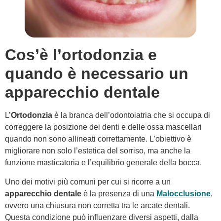
Cos’è l’ortodonzia e
quando è necessario un
apparecchio dentale
L’
Ortodonzia
è la branca dell’odontoiatria che si occupa di
correggere la posizione dei denti e delle ossa mascellari
quando non sono allineati correttamente. L’obiettivo è
migliorare non solo l’estetica del sorriso, ma anche la
funzione masticatoria e l’equilibrio generale della bocca.
Uno dei motivi più comuni per cui si ricorre a un
apparecchio dentale
è la presenza di una
Malocclusione
,
ovvero una chiusura non corretta tra le arcate dentali.
Questa condizione può influenzare diversi aspetti, dalla