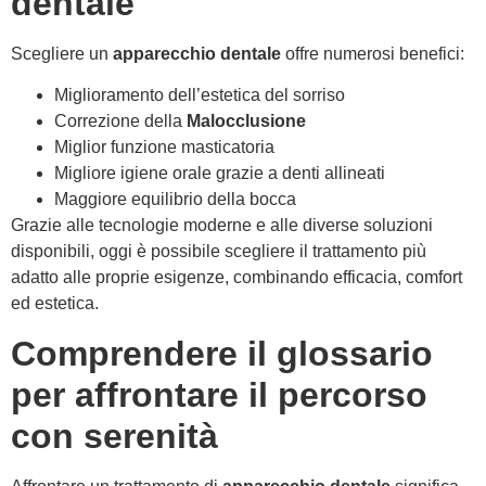
dentale
Scegliere un
apparecchio dentale
offre numerosi benefici:
Miglioramento dell’estetica del sorriso
Correzione della
Malocclusione
Miglior funzione masticatoria
Migliore igiene orale grazie a denti allineati
Maggiore equilibrio della bocca
Grazie alle tecnologie moderne e alle diverse soluzioni
disponibili, oggi è possibile scegliere il trattamento più
adatto alle proprie esigenze, combinando efficacia, comfort
ed estetica.
Comprendere il glossario
per affrontare il percorso
con serenità