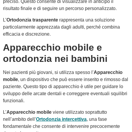
preciso. Questo consente di visualizzare in anticipo il
risultato finale e di seguire un percorso personalizzato.
L’
Ortodonzia trasparente
rappresenta una soluzione
particolarmente apprezzata dagli adulti, perché combina
efficacia e discrezione.
Apparecchio mobile e
ortodonzia nei bambini
Nei pazienti più giovani, si utilizza spesso l’
Apparecchio
mobile
, un dispositivo che può essere inserito e rimosso dal
paziente. Questo tipo di apparecchio è utile per guidare lo
sviluppo delle arcate dentali e correggere eventuali squilibri
funzionali.
L’
Apparecchio mobile
viene utilizzato soprattutto
nell’ambito dell’
Ortodonzia intercettiva
, una fase
fondamentale che consente di intervenire precocemente